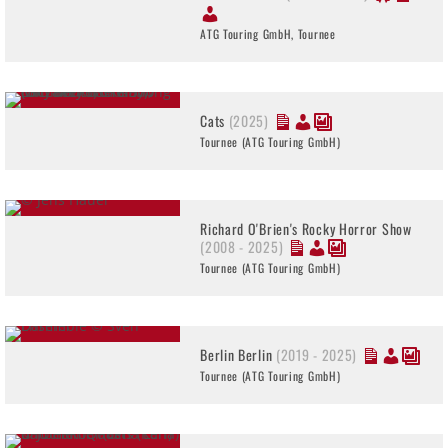
ATG Touring GmbH, Tournee
Cats
(2025)
Tournee (ATG Touring GmbH)
Richard O'Brien's Rocky Horror Show
(2008 - 2025)
Tournee (ATG Touring GmbH)
Berlin Berlin
(2019 - 2025)
Tournee (ATG Touring GmbH)