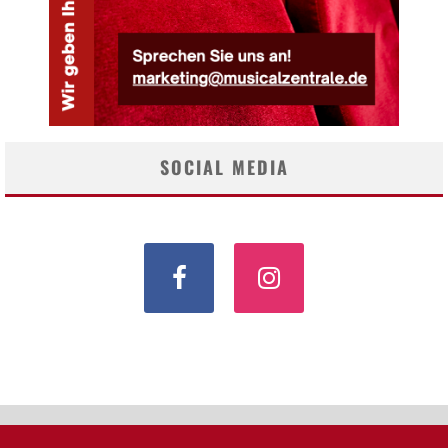
SOCIAL MEDIA