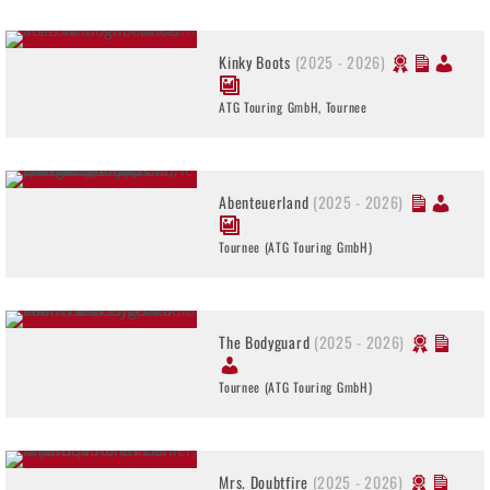
Kinky Boots
(2025 - 2026)
ATG Touring GmbH, Tournee
Abenteuerland
(2025 - 2026)
Tournee (ATG Touring GmbH)
The Bodyguard
(2025 - 2026)
Tournee (ATG Touring GmbH)
Mrs. Doubtfire
(2025 - 2026)