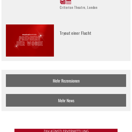
Criterion Theatre, London
Tryout einer Flucht
Mehr Rezensionen
Mehr News
ZAV-KÜNSTLERVERMITTLUNG