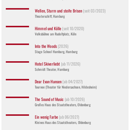
Wellen, Sturm und steife Brisen
(seit 03/2023)
Theaterschiff, Hamburg
Himmel und Kölle
(seit 10/2020)
Volksbühne am Rudolfplatz, Köln
Into the Woods
(2026)
Stage School Hamburg, Hamburg
Hotel Skiverliebt
(ab 11/2026)
Schmidt Theater, Hamburg
Dear Evan Hansen
(ab 04/2027)
Tournee (Theater für Niedersachsen, Hildesheim)
The Sound of Music
(ab 10/2026)
Großes Haus des Staatstheaters, Oldenburg
Ein wenig Farbe
(ab 06/2027)
Kleines Haus des Staatstheaters, Oldenburg