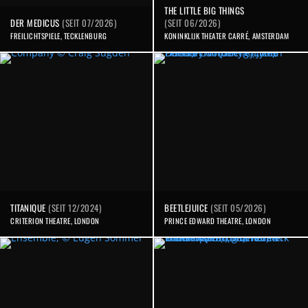
THE LITTLE BIG THINGS
DER MEDICUS
(SEIT 07/2026)
(SEIT 06/2026)
FREILICHTSPIELE, TECKLENBURG
KONINKLIJK THEATER CARRÉ, AMSTERDAM
TITANIQUE
(SEIT 12/2024)
BEETLEJUICE
(SEIT 05/2026)
CRITERION THEATRE, LONDON
PRINCE EDWARD THEATRE, LONDON