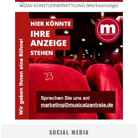
SOCIAL MEDIA