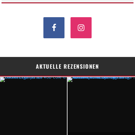
AKTUELLE REZENSIONEN