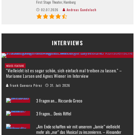
First Stage Theater, Hamburg
02.07.2026
Andreas Gundelach
INTERVIEWS
NEUES FEATURE
"Vielleicht ist es sogar schön, sich einfach mal treiben zu lassen." –
Marianne Larsen und Agnes Wiener im Interview
Frank Guevara Pérez
31. Juli 2026
3 Fragen an... Riccardo Greco
3 Fragen... Denis Riffel
„Am Ende schaffen wir mit unserem „Jamie“ vielleicht
mehr als „nur“ das Musical zu inszenieren. – Alexander