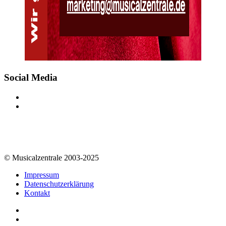
Social Media
© Musicalzentrale 2003-2025
Impressum
Datenschutzerklärung
Kontakt