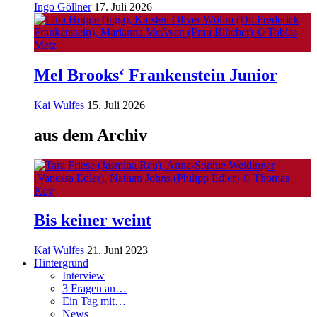
Ingo Göllner
17. Juli 2026
Mel Brooks‘ Frankenstein Junior
Kai Wulfes
15. Juli 2026
aus dem Archiv
Bis keiner weint
Kai Wulfes
21. Juni 2023
Hintergrund
Interview
3 Fragen an…
Ein Tag mit…
News