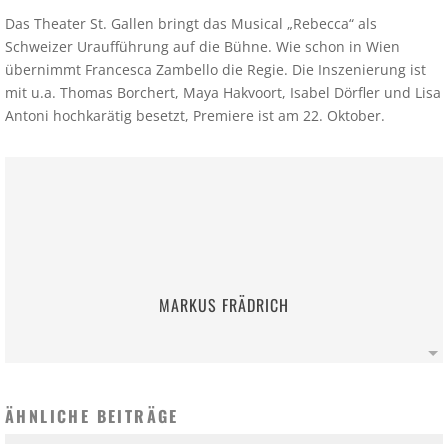
Das Theater St. Gallen bringt das Musical „Rebecca“ als
Schweizer Uraufführung auf die Bühne. Wie schon in Wien
übernimmt Francesca Zambello die Regie. Die Inszenierung ist
mit u.a. Thomas Borchert, Maya Hakvoort, Isabel Dörfler und Lisa
Antoni hochkarätig besetzt, Premiere ist am 22. Oktober.
MARKUS FRÄDRICH
ÄHNLICHE BEITRÄGE