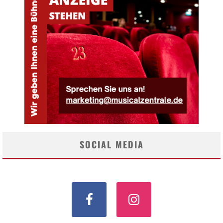
SOCIAL MEDIA