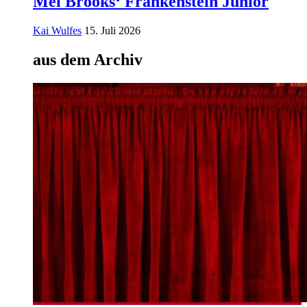
Mel Brooks‘ Frankenstein Junior
Kai Wulfes
15. Juli 2026
aus dem Archiv