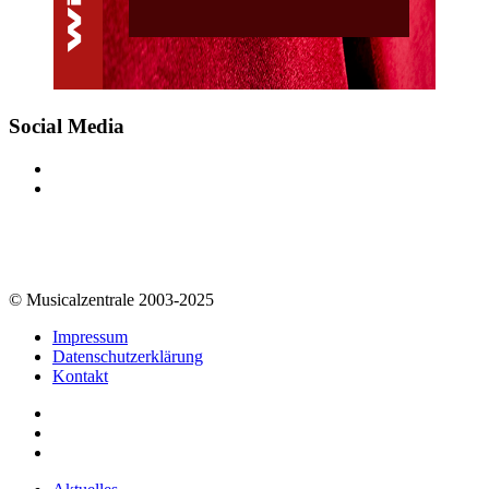
Social Media
© Musicalzentrale 2003-2025
Impressum
Datenschutzerklärung
Kontakt