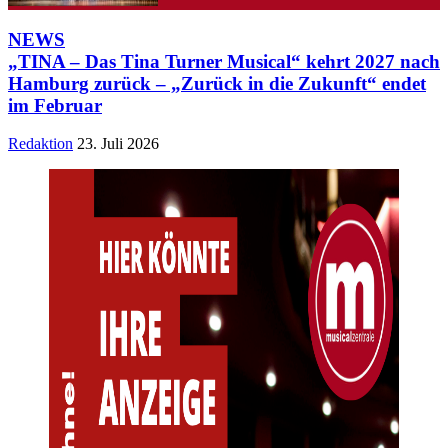
NEWS
„TINA – Das Tina Turner Musical“ kehrt 2027 nach
Hamburg zurück – „Zurück in die Zukunft“ endet
im Februar
Redaktion
23. Juli 2026