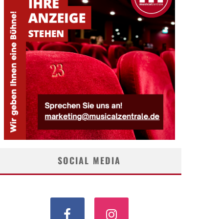
SOCIAL MEDIA