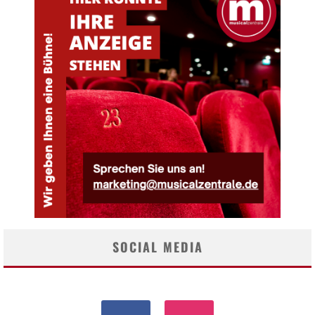
SOCIAL MEDIA