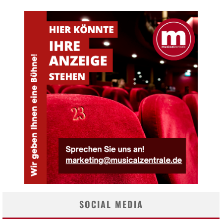
SOCIAL MEDIA