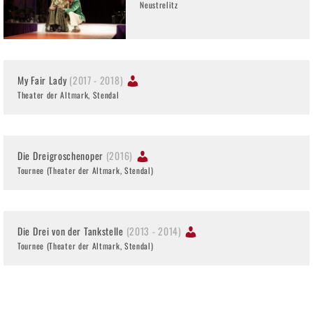
Neustrelitz
My Fair Lady
(2017 - 2018)
Theater der Altmark, Stendal
Die Dreigroschenoper
(2016)
Tournee (Theater der Altmark, Stendal)
Die Drei von der Tankstelle
(2013 - 2014)
Tournee (Theater der Altmark, Stendal)