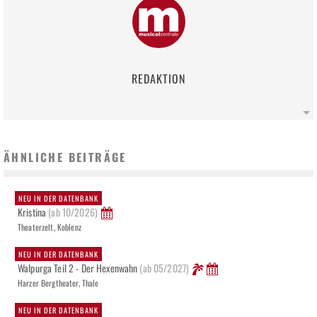
REDAKTION
ÄHNLICHE BEITRÄGE
NEU IN DER DATENBANK
Kristina
(ab 10/2026)
Theaterzelt, Koblenz
NEU IN DER DATENBANK
Walpurga Teil 2 - Der Hexenwahn
(ab 05/2027)
Harzer Bergtheater, Thale
NEU IN DER DATENBANK