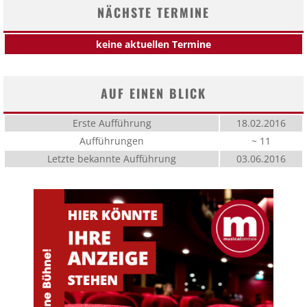
NÄCHSTE TERMINE
keine aktuellen Termine
AUF EINEN BLICK
Erste Aufführung
18.02.2016
Aufführungen
~ 11
Letzte bekannte Aufführung
03.06.2016