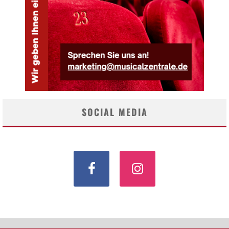
SOCIAL MEDIA