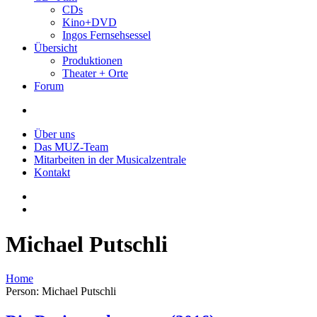
CDs
Kino+DVD
Ingos Fernsehsessel
Übersicht
Produktionen
Theater + Orte
Forum
Über uns
Das MUZ-Team
Mitarbeiten in der Musicalzentrale
Kontakt
Michael Putschli
Home
Person: Michael Putschli