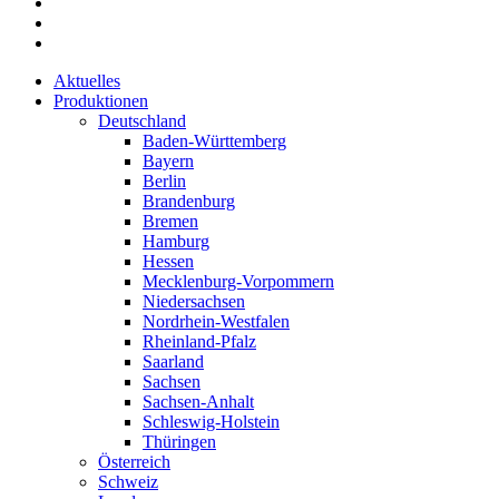
Aktuelles
Produktionen
Deutschland
Baden-Württemberg
Bayern
Berlin
Brandenburg
Bremen
Hamburg
Hessen
Mecklenburg-Vorpommern
Niedersachsen
Nordrhein-Westfalen
Rheinland-Pfalz
Saarland
Sachsen
Sachsen-Anhalt
Schleswig-Holstein
Thüringen
Österreich
Schweiz