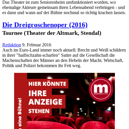
Das Theater ist zum Seniorenheim umfunktioniert worden, wo
ehemalige Akteure gemeinsam ihren Lebensabend verbringen - und
es dann und wann auf der Bühne nochmal so richtig krachen lassen.
Die Dreigroschenoper
(2016)
Tournee (Theater der Altmark, Stendal)
Redaktion
9. Februar 2016
Auch im Euro-Land immer noch aktuell: Brecht und Weill schildern
in ihrer "haifischzahn-scharfen" Satire auf die Gesellschaft die
Machenschaften der Männer an den Hebeln der Macht. Wirtschaft,
Politik und Polizei bekommen ihr Fett weg.