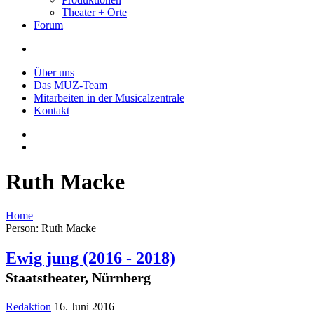
Theater + Orte
Forum
Über uns
Das MUZ-Team
Mitarbeiten in der Musicalzentrale
Kontakt
Ruth Macke
Home
Person: Ruth Macke
Ewig jung
(2016 - 2018)
Staatstheater, Nürnberg
Redaktion
16. Juni 2016