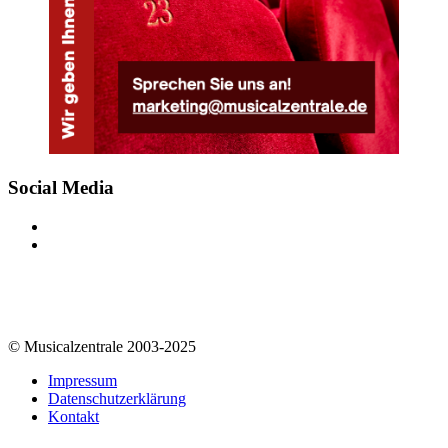
Social Media
© Musicalzentrale 2003-2025
Impressum
Datenschutzerklärung
Kontakt