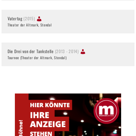
Vatertag
(2015)
Theater der Altmark, Stendal
Die Drei von der Tankstelle
(2013 - 2014)
Tournee (Theater der Altmark, Stendal)