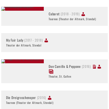
Cabaret
(2018 - 2019)
Tournee (Theater der Altmark, Stendal)
My Fair Lady
(2017 - 2018)
Theater der Altmark, Stendal
Don Camillo & Peppone
(2016)
Theater, St. Gallen
Die Dreigroschenoper
(2016)
Tournee (Theater der Altmark, Stendal)