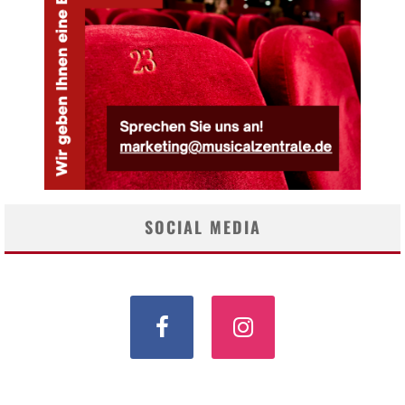
SOCIAL MEDIA