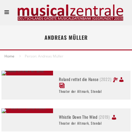
ANDREAS MÜLLER
Home
Person: Andreas Müller
Roland rettet die Hanse
(2022)
Theater der Altmark, Stendal
Whistle Down The Wind
(2019)
Theater der Altmark, Stendal