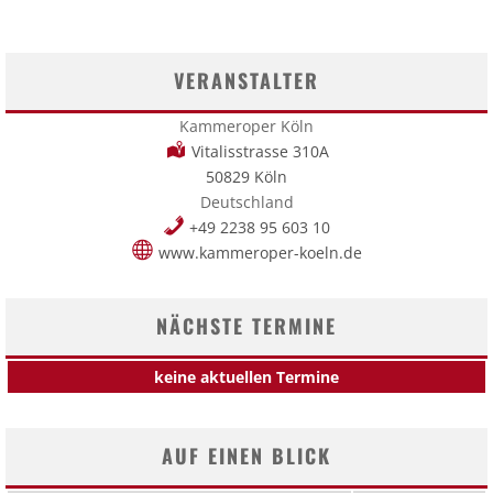
VERANSTALTER
Kammeroper Köln
Vitalisstrasse 310A
50829 Köln
Deutschland
+49 2238 95 603 10
www.kammeroper-koeln.de
NÄCHSTE TERMINE
keine aktuellen Termine
AUF EINEN BLICK