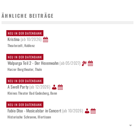
ÄHNLICHE BEITRÄGE
NEU IN DER DATENBANK
Kristina
(ab 10/2026)
Theaterzelt, Koblenz
NEU IN DER DATENBANK
Walpurga Teil 2 - Der Hexenwahn
(ab 05/2027)
Harzer Bergtheater, Thale
NEU IN DER DATENBANK
A Swell Party
(ab 12/2026)
Kleines Theater Bad Godesberg, Bonn
NEU IN DER DATENBANK
Fabio Diso - Musicalstar in Concert
(ab 10/2026)
Historische Schranne, Illertissen