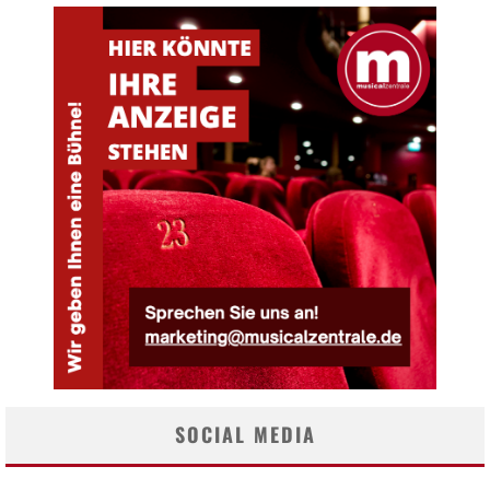
SOCIAL MEDIA