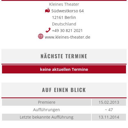
Kleines Theater
Südwestkorso 64
12161 Berlin
Deutschland
+49 30 821 2021
www.kleines-theater.de
NÄCHSTE TERMINE
keine aktuellen Termine
AUF EINEN BLICK
Premiere
15.02.2013
Aufführungen
~ 47
Letzte bekannte Aufführung
13.11.2014