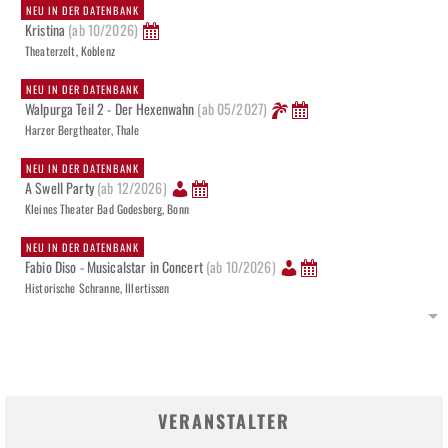
NEU IN DER DATENBANK
Kristina
(ab 10/2026)
Theaterzelt, Koblenz
NEU IN DER DATENBANK
Walpurga Teil 2 - Der Hexenwahn
(ab 05/2027)
Harzer Bergtheater, Thale
NEU IN DER DATENBANK
A Swell Party
(ab 12/2026)
Kleines Theater Bad Godesberg, Bonn
NEU IN DER DATENBANK
Fabio Diso - Musicalstar in Concert
(ab 10/2026)
Historische Schranne, Illertissen
VERANSTALTER