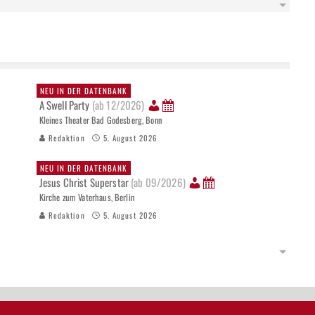
NEU IN DER DATENBANK
A Swell Party
(ab 12/2026)
Kleines Theater Bad Godesberg, Bonn
Redaktion
5. August 2026
NEU IN DER DATENBANK
Jesus Christ Superstar
(ab 09/2026)
Kirche zum Vaterhaus, Berlin
Redaktion
5. August 2026