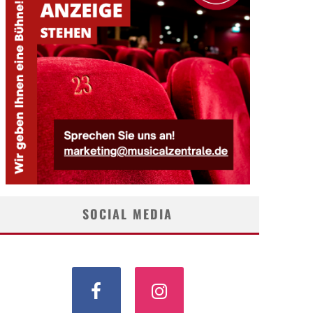
SOCIAL MEDIA