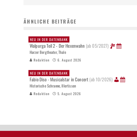
ÄHNLICHE BEITRÄGE
NEU IN DER DATENBANK
Walpurga Teil 2 - Der Hexenwahn
(ab 05/2027)
Harzer Bergtheater, Thale
Redaktion
6. August 2026
NEU IN DER DATENBANK
Fabio Diso - Musicalstar in Concert
(ab 10/2026)
Historische Schranne, Illertissen
Redaktion
5. August 2026