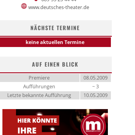
www.deutsches-theater.de
NÄCHSTE TERMINE
keine aktuellen Termine
AUF EINEN BLICK
Premiere
08.05.2009
Aufführungen
~ 3
Letzte bekannte Aufführung
10.05.2009