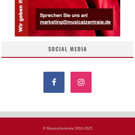
SOCIAL MEDIA
© Musicalzentrale 2003-2025