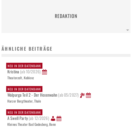
REDAKTION
ÄHNLICHE BEITRÄGE
NEU IN DER DATENBANK
Kristina
(ab 10/2026)
Theaterzelt, Koblenz
NEU IN DER DATENBANK
Walpurga Teil 2 - Der Hexenwahn
(ab 05/2027)
Harzer Bergtheater, Thale
NEU IN DER DATENBANK
A Swell Party
(ab 12/2026)
Kleines Theater Bad Godesberg, Bonn