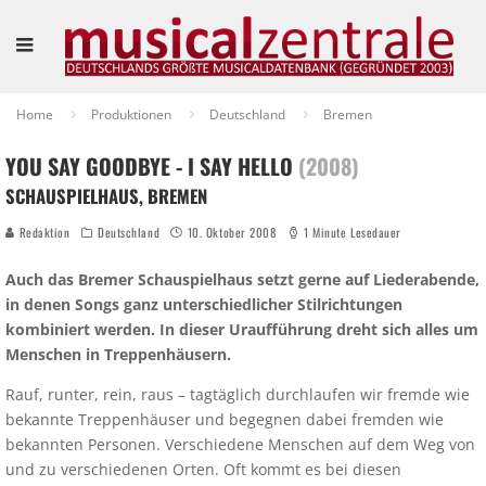
Home
Produktionen
Deutschland
Bremen
YOU SAY GOODBYE - I SAY HELLO
(2008)
SCHAUSPIELHAUS, BREMEN
Redaktion
Deutschland
10. Oktober 2008
1 Minute Lesedauer
Auch das Bremer Schauspielhaus setzt gerne auf Liederabende,
in denen Songs ganz unterschiedlicher Stilrichtungen
kombiniert werden. In dieser Uraufführung dreht sich alles um
Menschen in Treppenhäusern.
Rauf, runter, rein, raus – tagtäglich durchlaufen wir fremde wie
bekannte Treppenhäuser und begegnen dabei fremden wie
bekannten Personen. Verschiedene Menschen auf dem Weg von
und zu verschiedenen Orten. Oft kommt es bei diesen