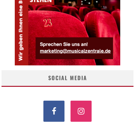
SOCIAL MEDIA