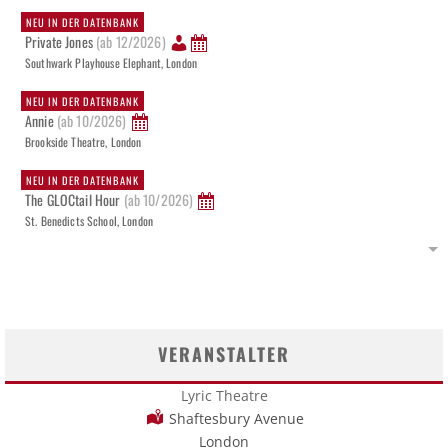
NEU IN DER DATENBANK
Private Jones
(ab 12/2026)
Southwark Playhouse Elephant, London
NEU IN DER DATENBANK
Annie
(ab 10/2026)
Brookside Theatre, London
NEU IN DER DATENBANK
The GLOCtail Hour
(ab 10/2026)
St. Benedicts School, London
VERANSTALTER
Lyric Theatre
Shaftesbury Avenue
London