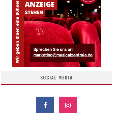
SOCIAL MEDIA