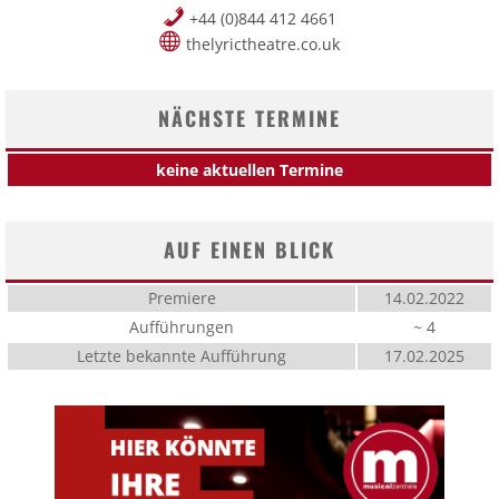
+44 (0)844 412 4661
thelyrictheatre.co.uk
NÄCHSTE TERMINE
keine aktuellen Termine
AUF EINEN BLICK
Premiere
14.02.2022
Aufführungen
~ 4
Letzte bekannte Aufführung
17.02.2025