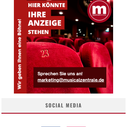
SOCIAL MEDIA