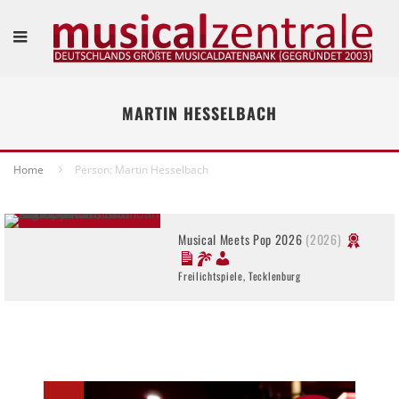
MARTIN HESSELBACH
Home
Person: Martin Hesselbach
Musical Meets Pop 2026
(2026)
Freilichtspiele, Tecklenburg