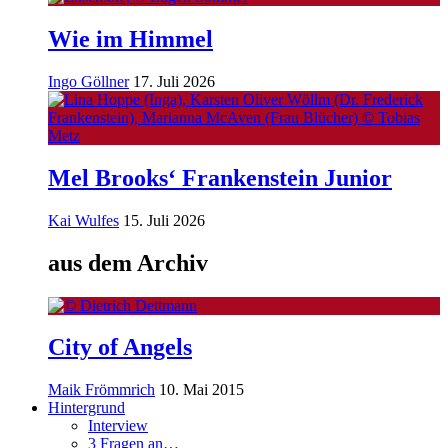
Wie im Himmel
Ingo Göllner
17. Juli 2026
Mel Brooks‘ Frankenstein Junior
Kai Wulfes
15. Juli 2026
aus dem Archiv
City of Angels
Maik Frömmrich
10. Mai 2015
Hintergrund
Interview
3 Fragen an…