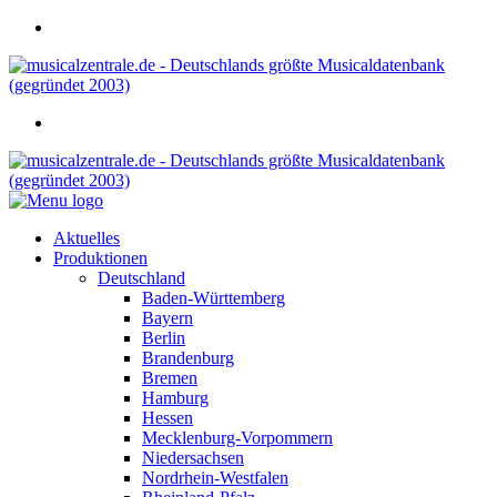
Aktuelles
Produktionen
Deutschland
Baden-Württemberg
Bayern
Berlin
Brandenburg
Bremen
Hamburg
Hessen
Mecklenburg-Vorpommern
Niedersachsen
Nordrhein-Westfalen