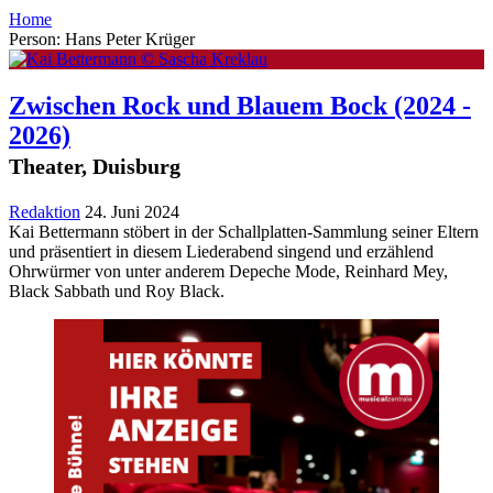
Home
Person: Hans Peter Krüger
Zwischen Rock und Blauem Bock
(2024 -
2026)
Theater, Duisburg
Redaktion
24. Juni 2024
Kai Bettermann stöbert in der Schallplatten-Sammlung seiner Eltern
und präsentiert in diesem Liederabend singend und erzählend
Ohrwürmer von unter anderem Depeche Mode, Reinhard Mey,
Black Sabbath und Roy Black.