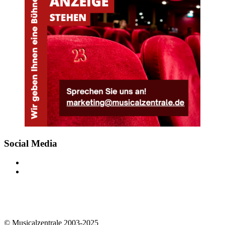
Social Media
© Musicalzentrale 2003-2025