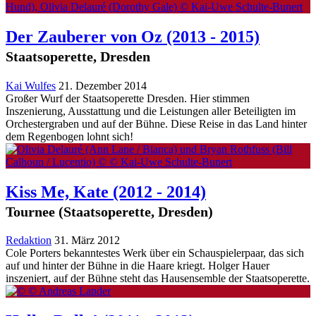
Der Zauberer von Oz
(2013 - 2015)
Staatsoperette, Dresden
Kai Wulfes
21. Dezember 2014
Großer Wurf der Staatsoperette Dresden. Hier stimmen
Inszenierung, Ausstattung und die Leistungen aller Beteiligten im
Orchestergraben und auf der Bühne. Diese Reise in das Land hinter
dem Regenbogen lohnt sich!
Kiss Me, Kate
(2012 - 2014)
Tournee (Staatsoperette, Dresden)
Redaktion
31. März 2012
Cole Porters bekanntestes Werk über ein Schauspielerpaar, das sich
auf und hinter der Bühne in die Haare kriegt. Holger Hauer
inszeniert, auf der Bühne steht das Hausensemble der Staatsoperette.