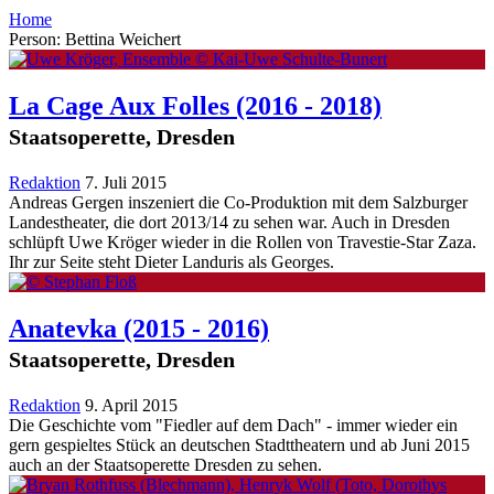
Home
Person: Bettina Weichert
La Cage Aux Folles
(2016 - 2018)
Staatsoperette, Dresden
Redaktion
7. Juli 2015
Andreas Gergen inszeniert die Co-Produktion mit dem Salzburger
Landestheater, die dort 2013/14 zu sehen war. Auch in Dresden
schlüpft Uwe Kröger wieder in die Rollen von Travestie-Star Zaza.
Ihr zur Seite steht Dieter Landuris als Georges.
Anatevka
(2015 - 2016)
Staatsoperette, Dresden
Redaktion
9. April 2015
Die Geschichte vom "Fiedler auf dem Dach" - immer wieder ein
gern gespieltes Stück an deutschen Stadttheatern und ab Juni 2015
auch an der Staatsoperette Dresden zu sehen.