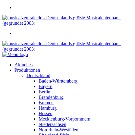
Aktuelles
Produktionen
Deutschland
Baden-Württemberg
Bayern
Berlin
Brandenburg
Bremen
Hamburg
Hessen
Mecklenburg-Vorpommern
Niedersachsen
Nordrhein-Westfalen