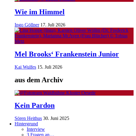
Wie im Himmel
Ingo Göllner
17. Juli 2026
Mel Brooks‘ Frankenstein Junior
Kai Wulfes
15. Juli 2026
aus dem Archiv
Kein Pardon
Sören Heithus
30. Juni 2025
Hintergrund
Interview
3 Fragen an…