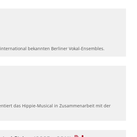
 international bekannten Berliner Vokal-Ensembles.
tiert das Hippie-Musical in Zusammenarbeit mit der