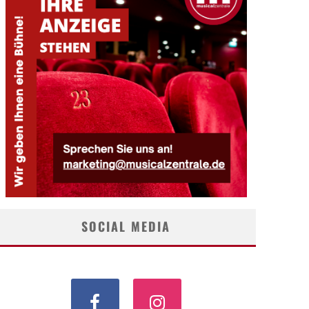
SOCIAL MEDIA