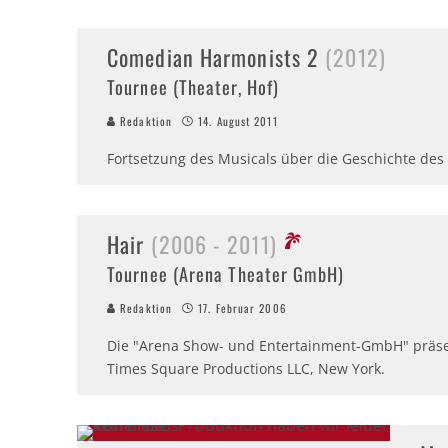
Comedian Harmonists 2
(2012)
Tournee (Theater, Hof)
Redaktion
14. August 2011
Fortsetzung des Musicals über die Geschichte des
Hair
(2006 - 2011)
Tournee (Arena Theater GmbH)
Redaktion
17. Februar 2006
Die "Arena Show- und Entertainment-GmbH" präsen
Times Square Productions LLC, New York.