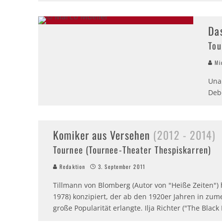
Da
Tou
Mic
Una
Deb
Komiker aus Versehen
(2012 - 2014)
Tournee (Tournee-Theater Thespiskarren)
Redaktion
3. September 2011
Tillmann von Blomberg (Autor von "Heiße Zeiten")
1978) konzipiert, der ab den 1920er Jahren in zum
große Popularität erlangte. Ilja Richter ("The Black