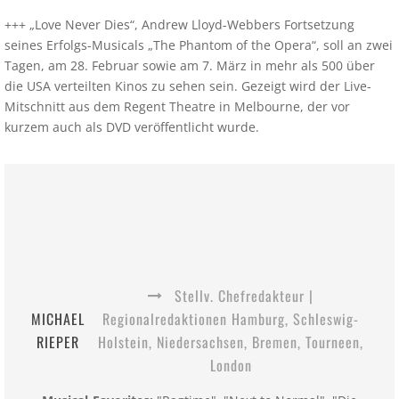
+++ „Love Never Dies“, Andrew Lloyd-Webbers Fortsetzung
seines Erfolgs-Musicals „The Phantom of the Opera“, soll an zwei
Tagen, am 28. Februar sowie am 7. März in mehr als 500 über
die USA verteilten Kinos zu sehen sein. Gezeigt wird der Live-
Mitschnitt aus dem Regent Theatre in Melbourne, der vor
kurzem auch als DVD veröffentlicht wurde.
Stellv. Chefredakteur |
MICHAEL
Regionalredaktionen Hamburg, Schleswig-
RIEPER
Holstein, Niedersachsen, Bremen, Tourneen,
London