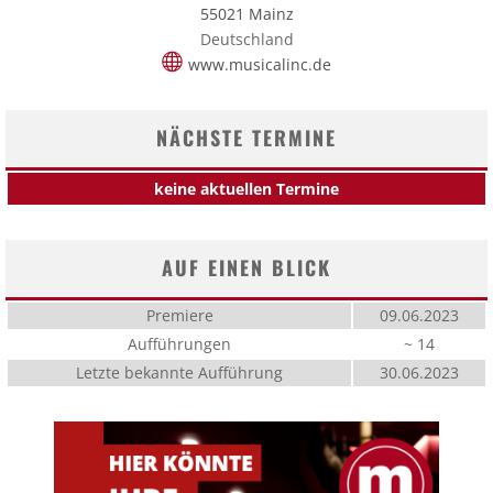
55021 Mainz
Deutschland
www.musicalinc.de
NÄCHSTE TERMINE
keine aktuellen Termine
AUF EINEN BLICK
Premiere
09.06.2023
Aufführungen
~ 14
Letzte bekannte Aufführung
30.06.2023