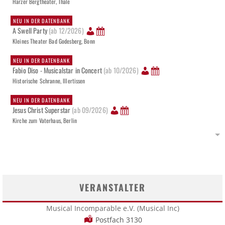
Harzer Bergtheater, Thale
NEU IN DER DATENBANK
A Swell Party
(ab 12/2026)
Kleines Theater Bad Godesberg, Bonn
NEU IN DER DATENBANK
Fabio Diso - Musicalstar in Concert
(ab 10/2026)
Historische Schranne, Illertissen
NEU IN DER DATENBANK
Jesus Christ Superstar
(ab 09/2026)
Kirche zum Vaterhaus, Berlin
VERANSTALTER
Musical Incomparable e.V. (Musical Inc)
Postfach 3130