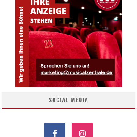
SOCIAL MEDIA