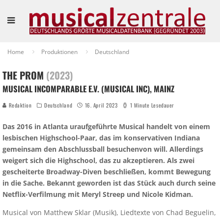
Home
Produktionen
Deutschland
THE PROM
(2023)
MUSICAL INCOMPARABLE E.V. (MUSICAL INC), MAINZ
Redaktion
Deutschland
16. April 2023
1 Minute Lesedauer
Das 2016 in Atlanta uraufgeführte Musical handelt von einem
lesbischen Highschool-Paar, das im konservativen Indiana
gemeinsam den Abschlussball besuchenvon will. Allerdings
weigert sich die Highschool, das zu akzeptieren. Als zwei
gescheiterte Broadway-Diven beschließen, kommt Bewegung
in die Sache. Bekannt geworden ist das Stück auch durch seine
Netflix-Verfilmung mit Meryl Streep und Nicole Kidman.
Musical von Matthew Sklar (Musik), Liedtexte von Chad Beguelin,