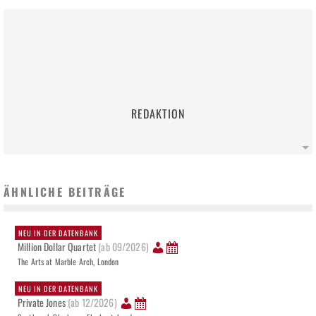
REDAKTION
ÄHNLICHE BEITRÄGE
NEU IN DER DATENBANK
Million Dollar Quartet
(ab 09/2026)
The Arts at Marble Arch, London
NEU IN DER DATENBANK
Private Jones
(ab 12/2026)