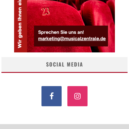
SOCIAL MEDIA