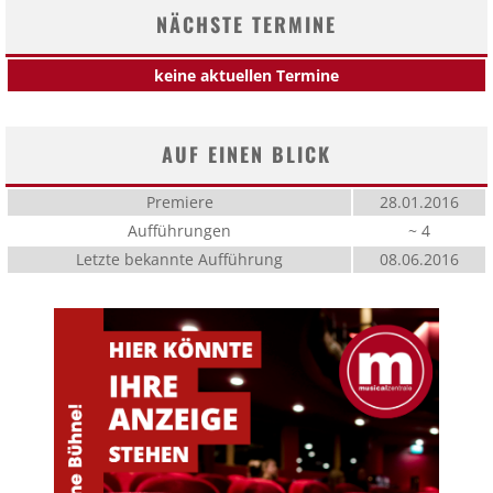
NÄCHSTE TERMINE
keine aktuellen Termine
AUF EINEN BLICK
Premiere
28.01.2016
Aufführungen
~ 4
Letzte bekannte Aufführung
08.06.2016