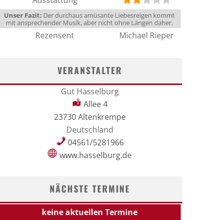
Ausstattung
Unser Fazit:
Der durchaus amüsante Liebesreigen kommt
mit ansprechender Musik, aber nicht ohne Längen daher.
Rezensent
Michael Rieper
VERANSTALTER
Gut Hasselburg
Allee 4
23730 Altenkrempe
Deutschland
04561/5281966
www.hasselburg.de
NÄCHSTE TERMINE
keine aktuellen Termine