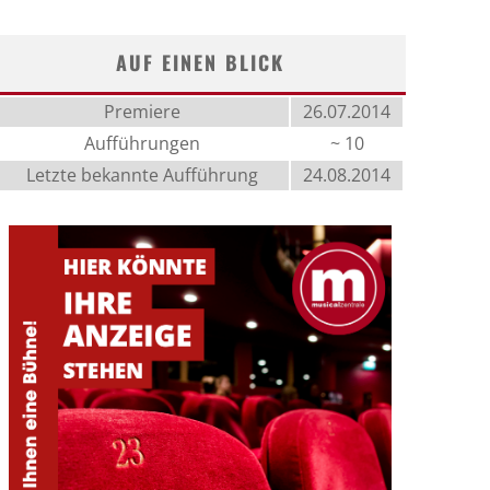
AUF EINEN BLICK
Premiere
26.07.2014
Aufführungen
~ 10
Letzte bekannte Aufführung
24.08.2014