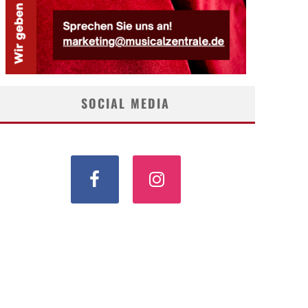
SOCIAL MEDIA