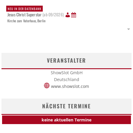
NEU IN DER DATENBANK
Jesus Christ Superstar
(ab 09/2026)
Kirche zum Vaterhaus, Berlin
VERANSTALTER
ShowSlot GmbH
Deutschland
www.showslot.com
NÄCHSTE TERMINE
keine aktuellen Termine