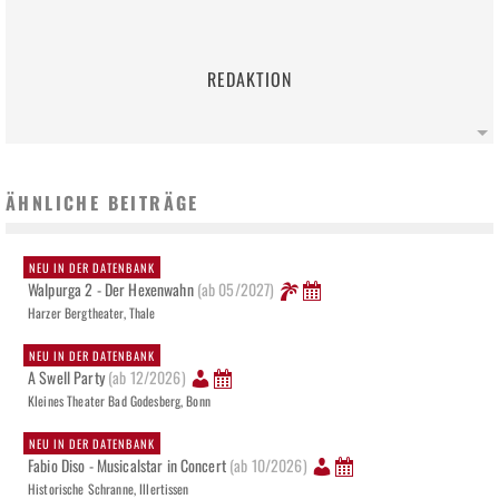
REDAKTION
ÄHNLICHE BEITRÄGE
NEU IN DER DATENBANK
Walpurga 2 - Der Hexenwahn
(ab 05/2027)
Harzer Bergtheater, Thale
NEU IN DER DATENBANK
A Swell Party
(ab 12/2026)
Kleines Theater Bad Godesberg, Bonn
NEU IN DER DATENBANK
Fabio Diso - Musicalstar in Concert
(ab 10/2026)
Historische Schranne, Illertissen