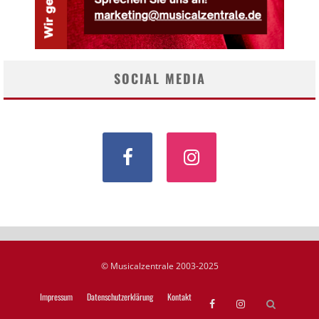
SOCIAL MEDIA
© Musicalzentrale 2003-2025
Impressum
Datenschutzerklärung
Kontakt