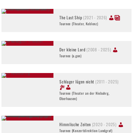
The Last Ship
(2021 - 2026)
Tournee (Theater, Koblenz)
Der kleine Lord
(2008 - 2025)
Tournee (a.gon)
Schlager lügen nicht
(2011 - 2025)
Tournee (Theater an der Niebuhrg,
Oberhausen)
Himmlische Zeiten
(2020 - 2025)
Tournee (Konzertdirektion Landgraf)