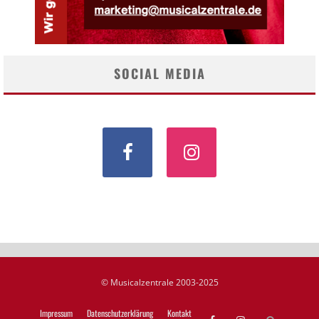
SOCIAL MEDIA
© Musicalzentrale 2003-2025
Impressum
Datenschutzerklärung
Kontakt