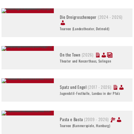
Die Dreigroschenoper
(2024 - 2026)
Tournee (Landestheater, Detmold)
On the Town
(2026)
Theater und Konzerthaus, Solingen
Spatz und Engel
(2017 - 2026)
Jugendstil-Festhalle, Landau in der Pfalz
Pasta e Basta
(2009 - 2026)
Tournee (Kammerspiele, Hamburg)