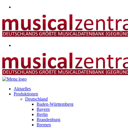
Aktuelles
Produktionen
Deutschland
Baden-Württemberg
Bayern
Berlin
Brandenburg
Bremen