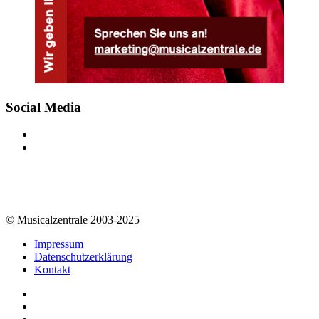
Social Media
© Musicalzentrale 2003-2025
Impressum
Datenschutzerklärung
Kontakt