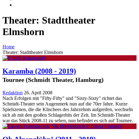
Theater: Stadttheater
Elmshorn
Home
Theater: Stadttheater Elmshorn
Karamba
(2008 - 2019)
Tournee (Schmidt Theater, Hamburg)
Redaktion
26. April 2008
Nach Erfolgen mit "Fifty-Fifty" und "Sixty-Sixty" richtet das
Schmidt-Theater sein Augenmerk nun auf die 70er Jahre. Kurze
Spielszenen, die die Klischees des Jahrzehnts aufgreifen, wechseln
sich ab mit den großen Schlagerhits der Zeit. Im Schmidt-Theater
war das Stück 2008-11 zu sehen, nun befindet es sich auf Tournee.