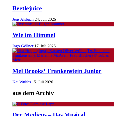
Beetlejuice
Jens Alsbach
24. Juli 2026
Wie im Himmel
Ingo Göllner
17. Juli 2026
Mel Brooks‘ Frankenstein Junior
Kai Wulfes
15. Juli 2026
aus dem Archiv
Der Medicus – Das Musical