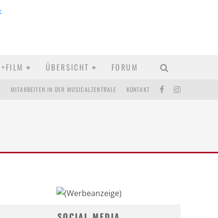
D+FILM
ÜBERSICHT
FORUM
M
MITARBEITEN IN DER MUSICALZENTRALE
KONTAKT
SOCIAL MEDIA