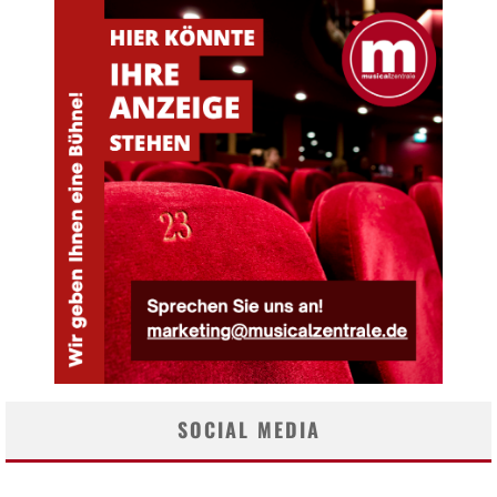
SOCIAL MEDIA