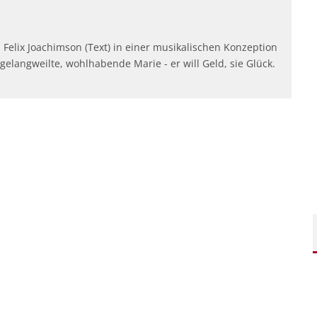
Felix Joachimson (Text) in einer musikalischen Konzeption
 gelangweilte, wohlhabende Marie - er will Geld, sie Glück.