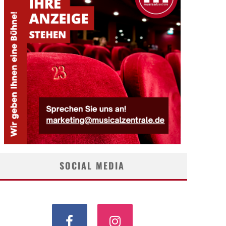
SOCIAL MEDIA