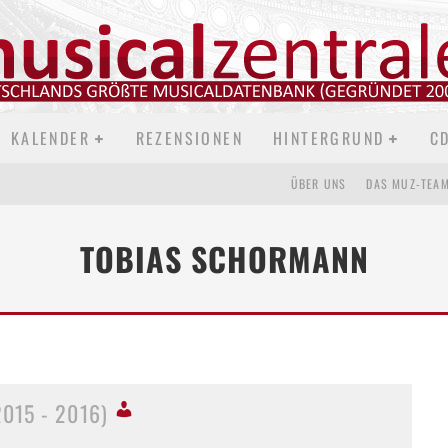
KALENDER
REZENSIONEN
HINTERGRUND
C
ÜBER UNS
DAS MUZ-TEA
TOBIAS SCHORMANN
2015 - 2016)