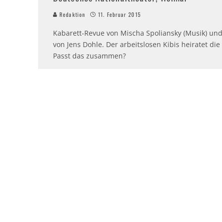
Redaktion
11. Februar 2015
Kabarett-Revue von Mischa Spoliansky (Musik) und 
von Jens Dohle. Der arbeitslosen Kibis heiratet die
Passt das zusammen?