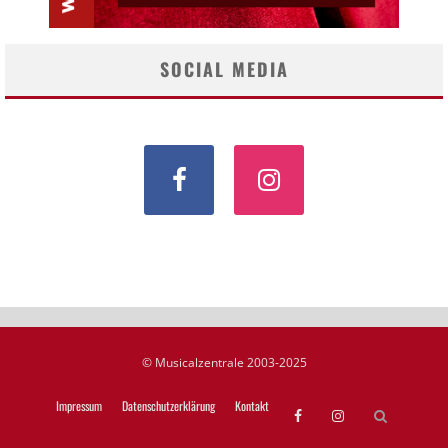
SOCIAL MEDIA
© Musicalzentrale 2003-2025
Impressum
Datenschutzerklärung
Kontakt