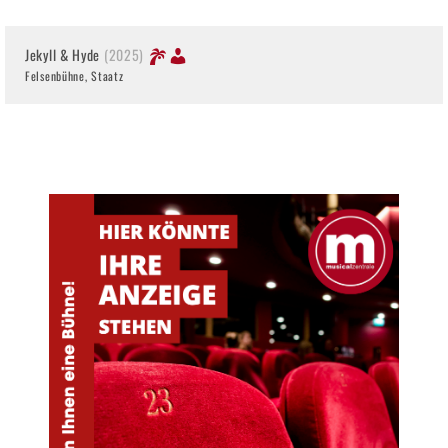
Jekyll & Hyde
(2025)
Felsenbühne, Staatz