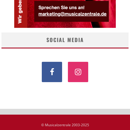
SOCIAL MEDIA
© Musicalzentrale 2003-2025