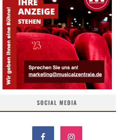
SOCIAL MEDIA