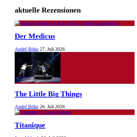
aktuelle Rezensionen
Der Medicus
André Böke
27. Juli 2026
The Little Big Things
André Böke
26. Juli 2026
Titanique