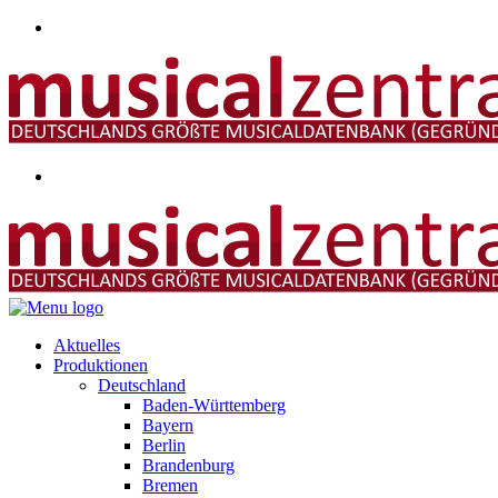
Aktuelles
Produktionen
Deutschland
Baden-Württemberg
Bayern
Berlin
Brandenburg
Bremen