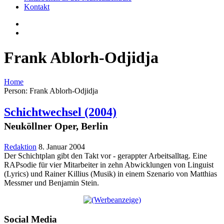
Kontakt
Frank Ablorh-Odjidja
Home
Person: Frank Ablorh-Odjidja
Schichtwechsel
(2004)
Neuköllner Oper, Berlin
Redaktion
8. Januar 2004
Der Schichtplan gibt den Takt vor - gerappter Arbeitsalltag. Eine
RAPsodie für vier Mitarbeiter in zehn Abwicklungen von Linguist
(Lyrics) und Rainer Killius (Musik) in einem Szenario von Matthias
Messmer und Benjamin Stein.
Social Media