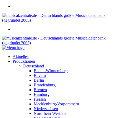
Aktuelles
Produktionen
Deutschland
Baden-Württemberg
Bayern
Berlin
Brandenburg
Bremen
Hamburg
Hessen
Mecklenburg-Vorpommern
Niedersachsen
Nordrhein-Westfalen