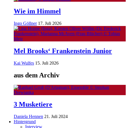
Wie im Himmel
Ingo Göllner
17. Juli 2026
Mel Brooks‘ Frankenstein Junior
Kai Wulfes
15. Juli 2026
aus dem Archiv
3 Musketiere
Daniela Hennen
21. Juli 2024
Hintergrund
Interview