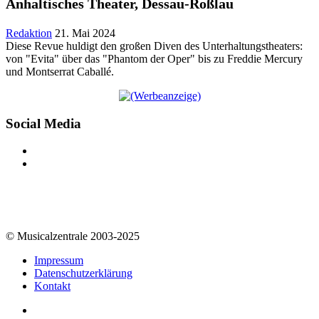
Anhaltisches Theater, Dessau-Roßlau
Redaktion
21. Mai 2024
Diese Revue huldigt den großen Diven des Unterhaltungstheaters:
von "Evita" über das "Phantom der Oper" bis zu Freddie Mercury
und Montserrat Caballé.
Social Media
© Musicalzentrale 2003-2025
Impressum
Datenschutzerklärung
Kontakt