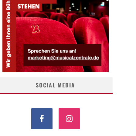
SOCIAL MEDIA