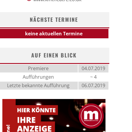
NÄCHSTE TERMINE
keine aktuellen Termine
AUF EINEN BLICK
Premiere
04.07.2019
Aufführungen
~ 4
Letzte bekannte Aufführung
06.07.2019