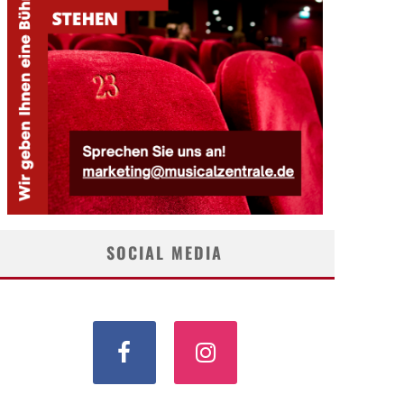
SOCIAL MEDIA