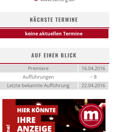
NÄCHSTE TERMINE
keine aktuellen Termine
AUF EINEN BLICK
Premiere
16.04.2016
Aufführungen
~ 8
Letzte bekannte Aufführung
22.04.2016