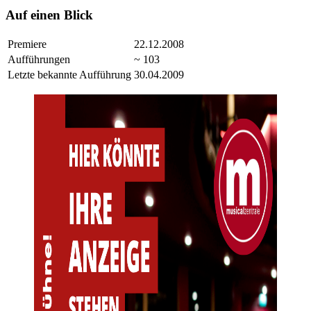
Auf einen Blick
Premiere
22.12.2008
Aufführungen
~ 103
Letzte bekannte Aufführung
30.04.2009