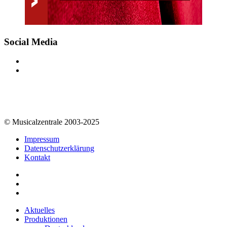
Social Media
© Musicalzentrale 2003-2025
Impressum
Datenschutzerklärung
Kontakt
Aktuelles
Produktionen