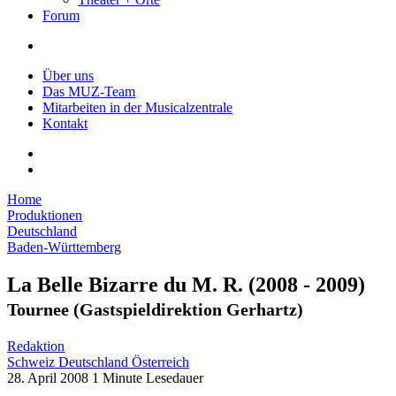
Forum
Über uns
Das MUZ-Team
Mitarbeiten in der Musicalzentrale
Kontakt
Home
Produktionen
Deutschland
Baden-Württemberg
La Belle Bizarre du M. R.
(2008 - 2009)
Tournee (Gastspieldirektion Gerhartz)
Redaktion
Schweiz
Deutschland
Österreich
28. April 2008
1 Minute Lesedauer