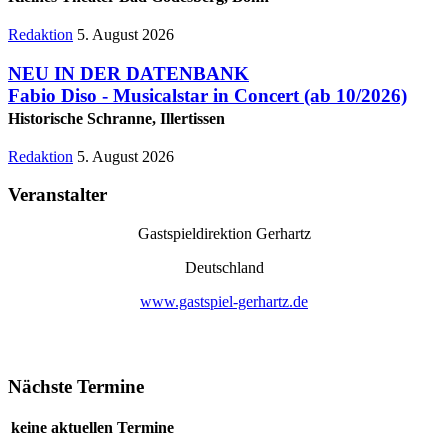
Redaktion
5. August 2026
NEU IN DER DATENBANK
Fabio Diso - Musicalstar in Concert
(ab 10/2026)
Historische Schranne, Illertissen
Redaktion
5. August 2026
Veranstalter
Gastspieldirektion Gerhartz
Deutschland
www.gastspiel-gerhartz.de
Nächste Termine
keine aktuellen Termine