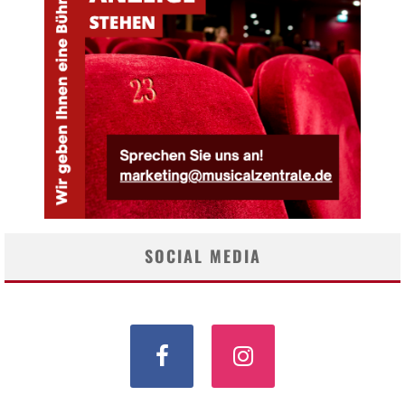
SOCIAL MEDIA