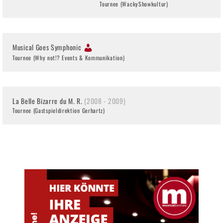
Tournee (WackyShowkultur)
Musical Goes Symphonic
Tournee (Why not!? Events & Kommunikation)
La Belle Bizarre du M. R.
(2008 - 2009)
Tournee (Gastspieldirektion Gerhartz)