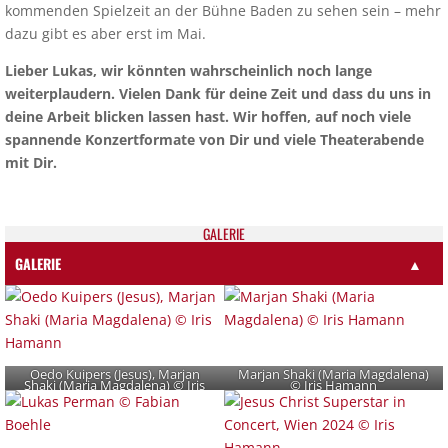
kommenden Spielzeit an der Bühne Baden zu sehen sein – mehr
dazu gibt es aber erst im Mai.
Lieber Lukas, wir könnten wahrscheinlich noch lange
weiterplaudern. Vielen Dank für deine Zeit und dass du uns in
deine Arbeit blicken lassen hast. Wir hoffen, auf noch viele
spannende Konzertformate von Dir und viele Theaterabende
mit Dir.
GALE­RIE
GALERIE
▲
Oedo Kuipers (Jesus), Marjan
Marjan Shaki (Maria Magdalena)
Shaki (Maria Magdalena) © Iris
© Iris Hamann
Hamann