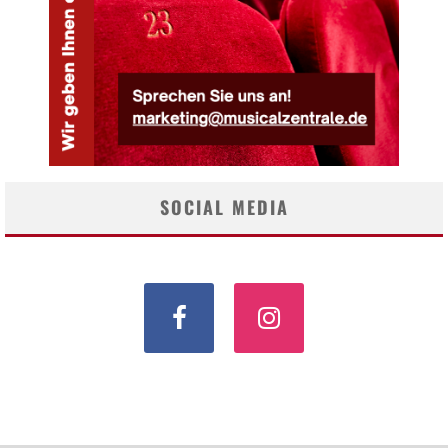
SOCIAL MEDIA