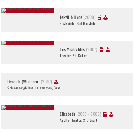
Jekyll & Hyde
(2008)
Festspiele, Bad Hersfeld
Les Misérables
(2007)
Theater, St. Gallen
Dracula (Wildhorn)
(2007)
Schlossbergbühne Kasematten, Graz
Elisabeth
(2005 - 2006)
Apollo Theater, Stuttgart