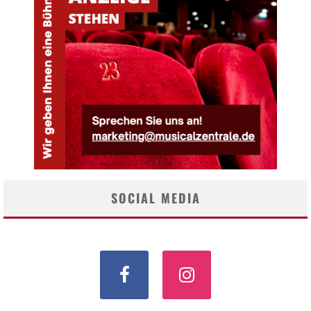
SOCIAL MEDIA