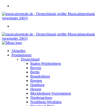
Aktuelles
Produktionen
Deutschland
Baden-Württemberg
Bayern
Berlin
Brandenburg
Bremen
Hamburg
Hessen
Mecklenburg-Vorpommern
Niedersachsen
Nordrhein-Westfalen