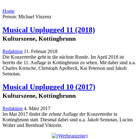
Home
Person: Michael Vinzenz
Musical Unplugged 11
(2018)
Kulturszene, Kottingbrunn
Redaktion
11. Februar 2018
Die Konzertreihe geht in die nächste Runde. Im April 2018 ist
bereits die 11. Auflage in Kottingbrunn zu sehen. Mit dabei sind u.a.
Charles Kreische, Christoph Apelbeck, Kai Peterson und Jakob
Semotan.
Musical Unplugged 10
(2017)
Kulturszene, Kottingbrunn
Redaktion
4. März 2017
Im Mai 2017 findet die zehnte Auflage der Konzertreihe in
Kottingbrunn statt. Diesmal dabei sind u.a. Jakob Semotan, Lucius
Wolter und Bernhrad Viktorin.