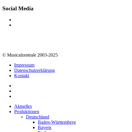
Social Media
© Musicalzentrale 2003-2025
Impressum
Datenschutzerklärung
Kontakt
Aktuelles
Produktionen
Deutschland
Baden-Württemberg
Bayern