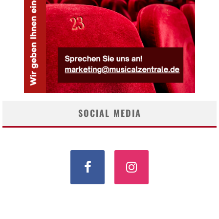
SOCIAL MEDIA