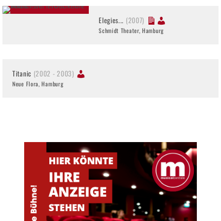
Elegies...
(2007)
Schmidt Theater, Hamburg
Titanic
(2002 - 2003)
Neue Flora, Hamburg