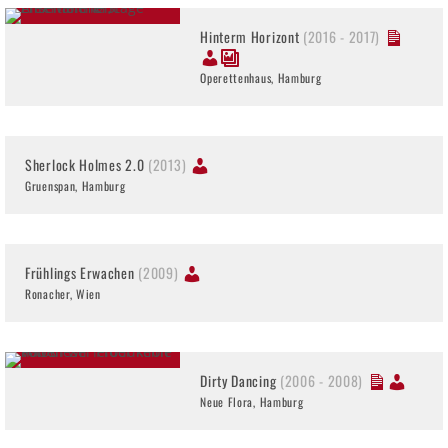
Hinterm Horizont
(2016 - 2017)
Operettenhaus, Hamburg
Sherlock Holmes 2.0
(2013)
Gruenspan, Hamburg
Frühlings Erwachen
(2009)
Ronacher, Wien
Dirty Dancing
(2006 - 2008)
Neue Flora, Hamburg