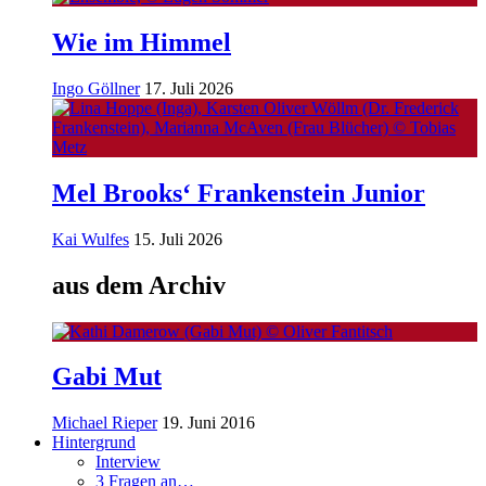
Wie im Himmel
Ingo Göllner
17. Juli 2026
Mel Brooks‘ Frankenstein Junior
Kai Wulfes
15. Juli 2026
aus dem Archiv
Gabi Mut
Michael Rieper
19. Juni 2016
Hintergrund
Interview
3 Fragen an…