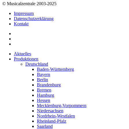
© Musicalzentrale 2003-2025
Impressum
Datenschutzerklärung
Kontakt
Aktuelles
Produktionen
Deutschland
Baden-Württemberg
Bayern
Berlin
Brandenburg
Bremen
Hamburg
Hessen
Mecklenburg-Vorpommern
Niedersachsen
Nordrhein-Westfalen
Rheinland-Pfalz
Saarland