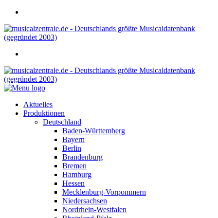
Aktuelles
Produktionen
Deutschland
Baden-Württemberg
Bayern
Berlin
Brandenburg
Bremen
Hamburg
Hessen
Mecklenburg-Vorpommern
Niedersachsen
Nordrhein-Westfalen