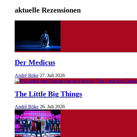
aktuelle Rezensionen
Der Medicus
André Böke
27. Juli 2026
The Little Big Things
André Böke
26. Juli 2026