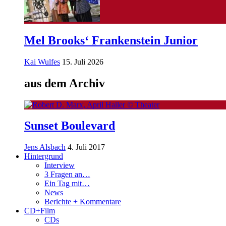
Mel Brooks‘ Frankenstein Junior
Kai Wulfes
15. Juli 2026
aus dem Archiv
Sunset Boulevard
Jens Alsbach
4. Juli 2017
Hintergrund
Interview
3 Fragen an…
Ein Tag mit…
News
Berichte + Kommentare
CD+Film
CDs