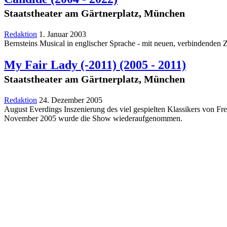
Staatstheater am Gärtnerplatz, München
Redaktion
1. Januar 2003
Bernsteins Musical in englischer Sprache - mit neuen, verbindenden Z
My Fair Lady (-2011)
(2005 - 2011)
Staatstheater am Gärtnerplatz, München
Redaktion
24. Dezember 2005
August Everdings Inszenierung des viel gespielten Klassikers von F
November 2005 wurde die Show wiederaufgenommen.