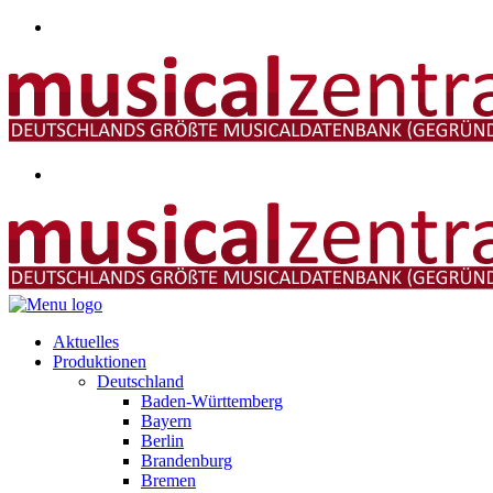
Aktuelles
Produktionen
Deutschland
Baden-Württemberg
Bayern
Berlin
Brandenburg
Bremen