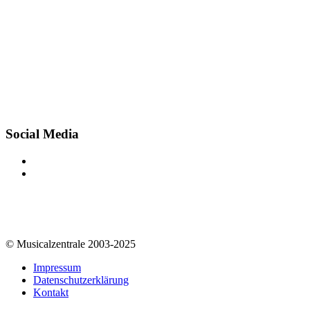
Social Media
© Musicalzentrale 2003-2025
Impressum
Datenschutzerklärung
Kontakt