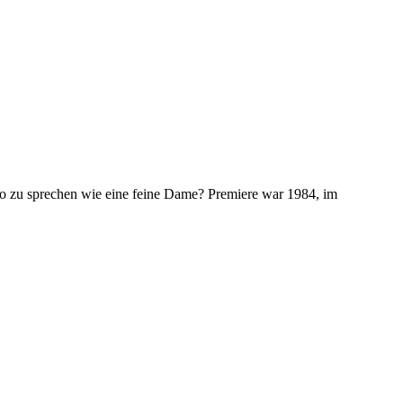
so zu sprechen wie eine feine Dame? Premiere war 1984, im