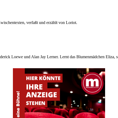
wischentexten, verfaßt und erzählt von Loriot.
rederick Loewe und Alan Jay Lerner. Lernt das Blumenmädchen Eliza, 