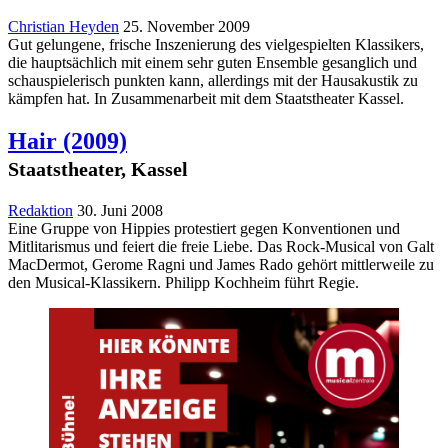
Christian Heyden
25. November 2009
Gut gelungene, frische Inszenierung des vielgespielten Klassikers,
die hauptsächlich mit einem sehr guten Ensemble gesanglich und
schauspielerisch punkten kann, allerdings mit der Hausakustik zu
kämpfen hat. In Zusammenarbeit mit dem Staatstheater Kassel.
Hair
(2009)
Staatstheater, Kassel
Redaktion
30. Juni 2008
Eine Gruppe von Hippies protestiert gegen Konventionen und
Mitlitarismus und feiert die freie Liebe. Das Rock-Musical von Galt
MacDermot, Gerome Ragni und James Rado gehört mittlerweile zu
den Musical-Klassikern. Philipp Kochheim führt Regie.