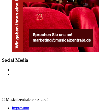
Social Media
© Musicalzentrale 2003-2025
Impressum