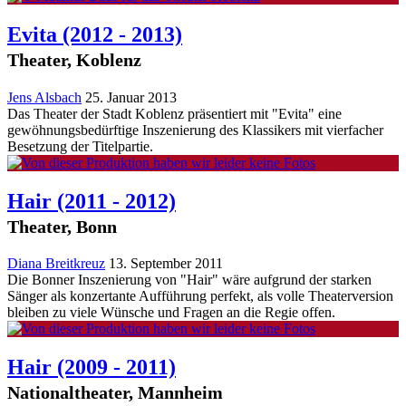
Evita
(2012 - 2013)
Theater, Koblenz
Jens Alsbach
25. Januar 2013
Das Theater der Stadt Koblenz präsentiert mit "Evita" eine
gewöhnungsbedürftige Inszenierung des Klassikers mit vierfacher
Besetzung der Titelpartie.
Hair
(2011 - 2012)
Theater, Bonn
Diana Breitkreuz
13. September 2011
Die Bonner Inszenierung von "Hair" wäre aufgrund der starken
Sänger als konzertante Aufführung perfekt, als volle Theaterversion
bleiben zu viele Wünsche und Fragen an die Regie offen.
Hair
(2009 - 2011)
Nationaltheater, Mannheim