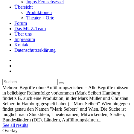
Ingos Fernsehsessel
Übersicht
Produktionen
Theater + Orte
Forum
Das MUZ-Team
Über uns
Impressum
Kontakt
Datenschutzerklärung
Mehrere Begriffe ohne Anführungszeichen = Alle Begriffe müssen
in beliebiger Reihenfolge vorkommen (Mark Seibert Hamburg
findet z.B. auch eine Produktion, in der Mark Müller und Christian
Seibert in Hamburg gespielt haben). "Mark Seibert" Wien hingegen
findet genau den Namen "Mark Seibert" und Wien. Die Suche ist
möglich nach Stücktiteln, Theaternamen, Mitwirkenden, Städten,
Bundesländern (DE), Ländern, Aufführungsjahren...
See all results
Overlay