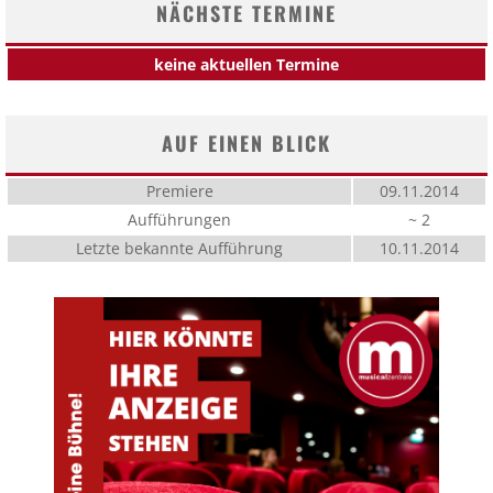
NÄCHSTE TERMINE
keine aktuellen Termine
AUF EINEN BLICK
Premiere
09.11.2014
Aufführungen
~ 2
Letzte bekannte Aufführung
10.11.2014