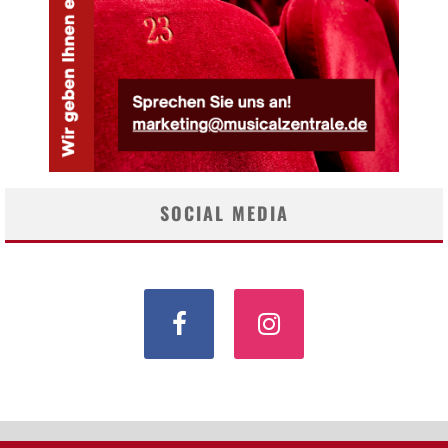
SOCIAL MEDIA